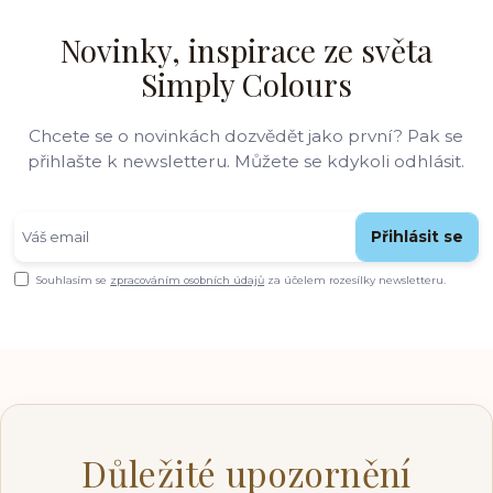
Novinky, inspirace ze světa
Simply Colours
Chcete se o novinkách dozvědět jako první? Pak se
přihlašte k newsletteru. Můžete se kdykoli odhlásit.
Přihlásit se
Souhlasím se
zpracováním osobních údajů
za účelem rozesílky newsletteru.
Důležité upozornění