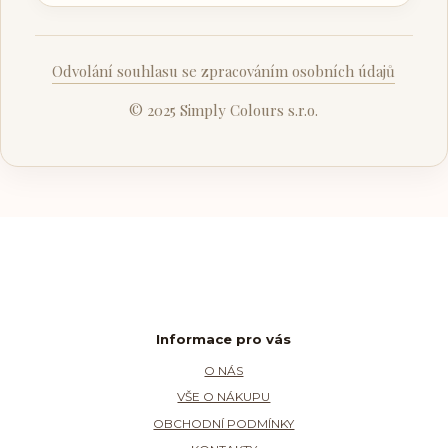
Odvolání souhlasu se zpracováním osobních údajů
© 2025 Simply Colours s.r.o.
Informace pro vás
O NÁS
VŠE O NÁKUPU
OBCHODNÍ PODMÍNKY