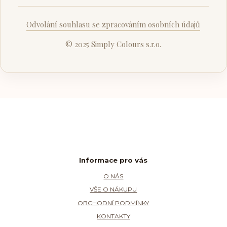
Odvolání souhlasu se zpracováním osobních údajů
© 2025 Simply Colours s.r.o.
Informace pro vás
O NÁS
VŠE O NÁKUPU
OBCHODNÍ PODMÍNKY
KONTAKTY