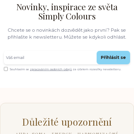
Novinky, inspirace ze světa
Simply Colours
Chcete se o novinkách dozvědět jako první? Pak se
přihlašte k newsletteru. Můžete se kdykoli odhlásit.
Přihlásit se
Souhlasím se
zpracováním osobních údajů
za účelem rozesílky newsletteru.
Důležité upozornění