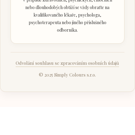
nebo dlouhodobých obtíží se vždy obraťte na
kvalifikovaného lékaře, psychologa,
psychoterapeuta nebo jiného příslušného
odborníka.
Odvolání souhlasu se zpracováním osobních údajů
© 2025 Simply Colours s.r.o.