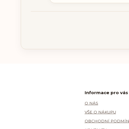
Informace pro vás
O NÁS
VŠE O NÁKUPU
OBCHODNÍ PODMÍN