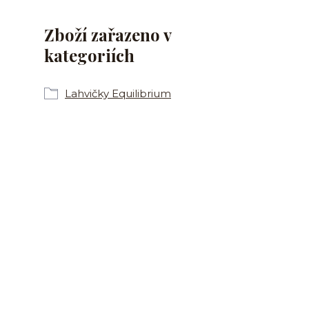
Zboží zařazeno v
kategoriích
Lahvičky Equilibrium