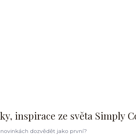
ky, inspirace ze světa Simply C
 novinkách dozvědět jako první?