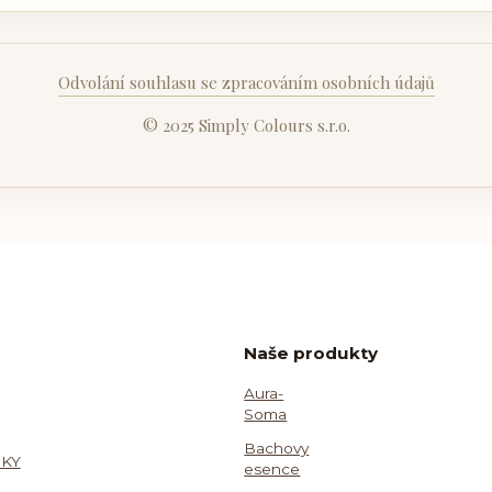
Odvolání souhlasu se zpracováním osobních údajů
© 2025 Simply Colours s.r.o.
Naše produkty
Aura-
Soma
Bachovy
KY
esence