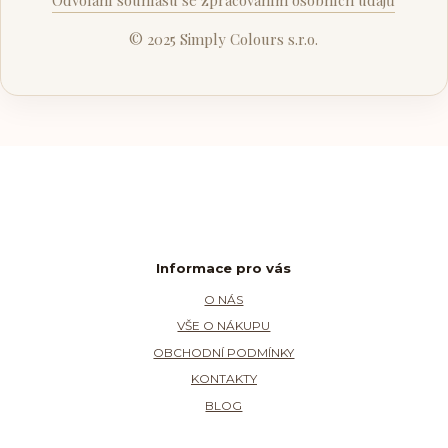
© 2025 Simply Colours s.r.o.
Informace pro vás
O NÁS
VŠE O NÁKUPU
OBCHODNÍ PODMÍNKY
KONTAKTY
BLOG