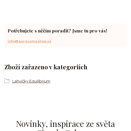
Potřebujete s něčím poradit? Jsme tu pro vás!
info@aurasomashop.cz
Zboží zařazeno v kategoriích
Lahvičky Equilibrium
Novinky, inspirace ze světa