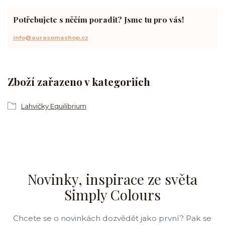
Potřebujete s něčím poradit? Jsme tu pro vás!
info@aurasomashop.cz
Zboží zařazeno v kategoriích
Lahvičky Equilibrium
Novinky, inspirace ze světa
Simply Colours
Chcete se o novinkách dozvědět jako první? Pak se