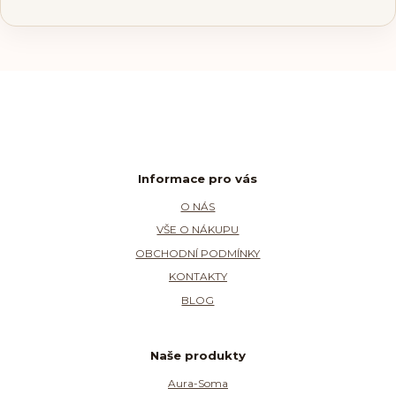
Informace pro vás
O NÁS
VŠE O NÁKUPU
OBCHODNÍ PODMÍNKY
KONTAKTY
BLOG
Naše produkty
Aura-Soma