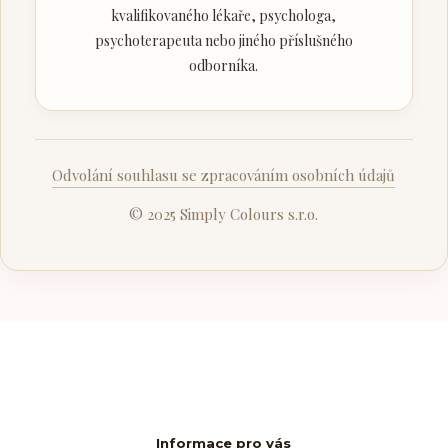
kvalifikovaného lékaře, psychologa,
psychoterapeuta nebo jiného příslušného
odborníka.
Odvolání souhlasu se zpracováním osobních údajů
© 2025 Simply Colours s.r.o.
Informace pro vás