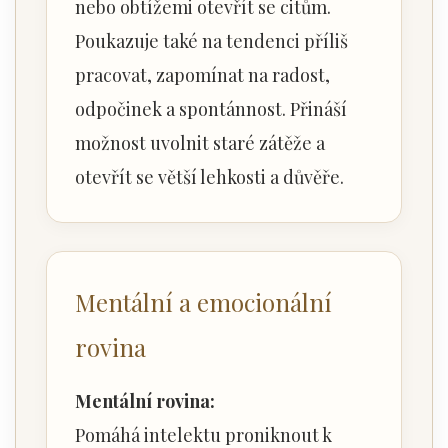
nebo obtížemi otevřít se citům.
Poukazuje také na tendenci příliš
pracovat, zapomínat na radost,
odpočinek a spontánnost. Přináší
možnost uvolnit staré zátěže a
otevřít se větší lehkosti a důvěře.
Mentální a emocionální
rovina
Mentální rovina:
Pomáhá intelektu proniknout k