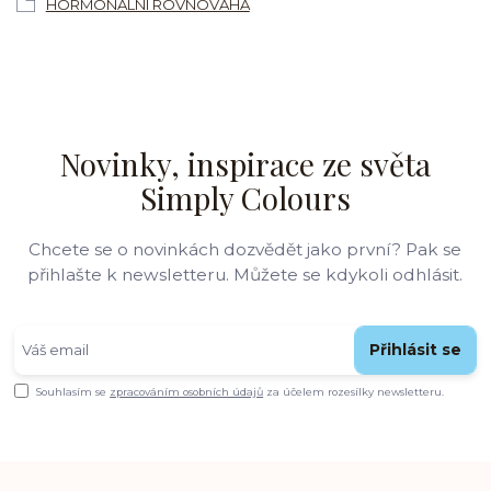
HORMONÁLNÍ ROVNOVÁHA
Novinky, inspirace ze světa
Simply Colours
Chcete se o novinkách dozvědět jako první? Pak se
přihlašte k newsletteru. Můžete se kdykoli odhlásit.
Přihlásit se
Souhlasím se
zpracováním osobních údajů
za účelem rozesílky newsletteru.