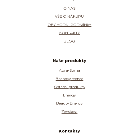
O NÁS
VŠE O NÁKUPU
OBCHODNÍ PODMÍNKY
KONTAKTY
BLOG
Naše produkty
Aura-Soma
Bachovy esence
Ostatní produkty
Energy
Beauty Energy
Ženskost
Kontakty