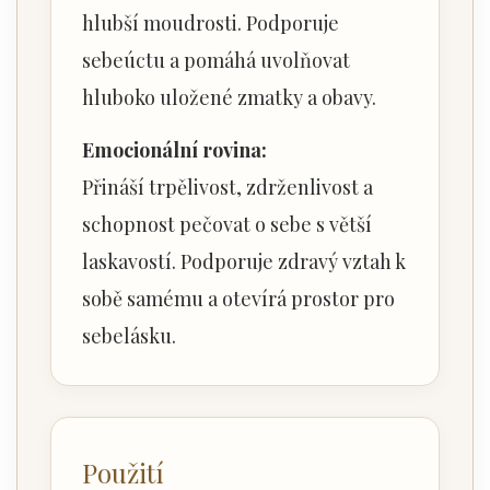
hlubší moudrosti. Podporuje
sebeúctu a pomáhá uvolňovat
hluboko uložené zmatky a obavy.
Emocionální rovina:
Přináší trpělivost, zdrženlivost a
schopnost pečovat o sebe s větší
laskavostí. Podporuje zdravý vztah k
sobě samému a otevírá prostor pro
sebelásku.
Použití