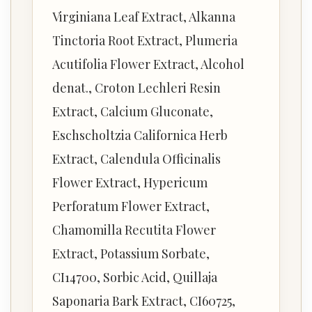
Virginiana Leaf Extract, Alkanna
Tinctoria Root Extract, Plumeria
Acutifolia Flower Extract, Alcohol
denat., Croton Lechleri Resin
Extract, Calcium Gluconate,
Eschscholtzia Californica Herb
Extract, Calendula Officinalis
Flower Extract, Hypericum
Perforatum Flower Extract,
Chamomilla Recutita Flower
Extract, Potassium Sorbate,
CI14700, Sorbic Acid, Quillaja
Saponaria Bark Extract, CI60725,