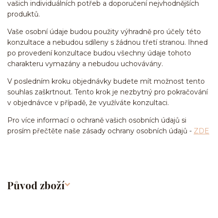
vašich individuálních potřeb a doporučení nejvhodnějších
produktů.
Vaše osobní údaje budou použity výhradně pro účely této
konzultace a nebudou sdíleny s žádnou třetí stranou. Ihned
po provedení konzultace budou všechny údaje tohoto
charakteru vymazány a nebudou uchovávány.
V posledním kroku objednávky budete mít možnost tento
souhlas zaškrtnout. Tento krok je nezbytný pro pokračování
v objednávce v případě, že využíváte konzultaci.
Pro více informací o ochraně vašich osobních údajů si
prosím přečtěte naše zásady ochrany osobních údajů -
ZDE
Původ zboží