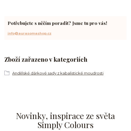
Potřebujete s něčím poradit? Jsme tu pro vás!
info@aurasomashop.cz
Zboží zařazeno v kategoriích
Andělské dárkové sady z kabalistické moudrosti
Novinky, inspirace ze světa
Simply Colours