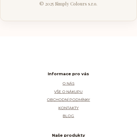
© 2025 Simply Colours s.r.o.
Informace pro vás
O NÁS
VŠE O NÁKUPU
OBCHODNÍ PODMÍNKY
KONTAKTY
BLOG
Naše produkty