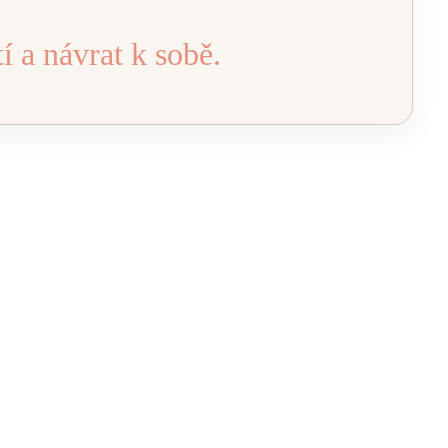
tí a návrat k sobě.