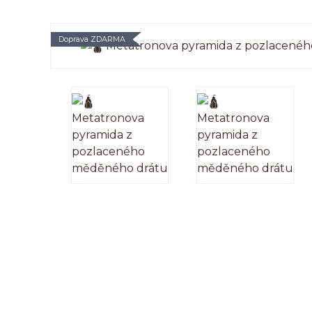
Doprava ZDARMA