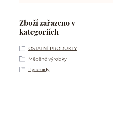
Zboží zařazeno v
kategoriích
OSTATNÍ PRODUKTY
Měděné výrobky
Pyramidy