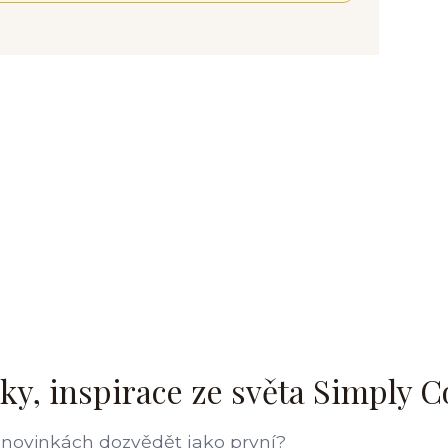
ky, inspirace ze světa Simply C
 novinkách dozvědět jako první?