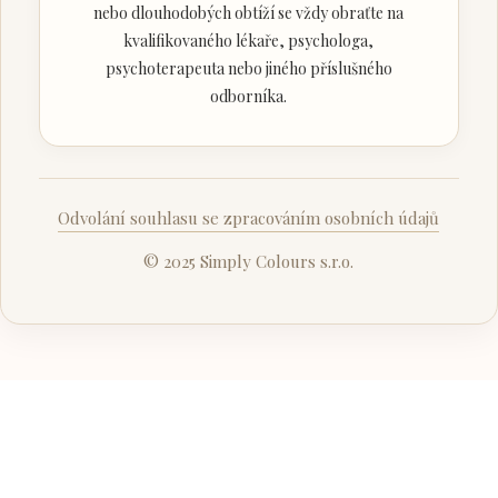
nebo dlouhodobých obtíží se vždy obraťte na
kvalifikovaného lékaře, psychologa,
psychoterapeuta nebo jiného příslušného
odborníka.
Odvolání souhlasu se zpracováním osobních údajů
© 2025 Simply Colours s.r.o.