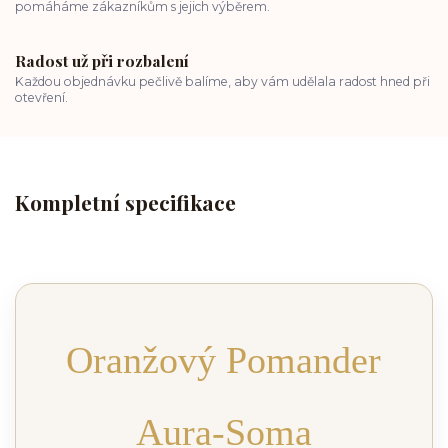
pomáháme zákazníkům s jejich výběrem.
Radost už při rozbalení
Každou objednávku pečlivě balíme, aby vám udělala radost hned při
otevření.
Kompletní specifikace
Oranžový Pomander
Aura-Soma