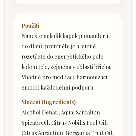
Použití
Naneste několik kapek pomanderu
do dlaní, promněte je a jemně
rozetřete do energetického pole
kolem těla, zejména v oblasti břicha.
Vhodné pro meditaci, harmonizaci
emocí i každodenní podporu.
Složení (Ingredients)
Alcohol Denat., Aqua, Santalum
Spicata Oil, Citrus Nobilis Peel Oil,
Citrus Aurantium Bergamia Fruit Oil,