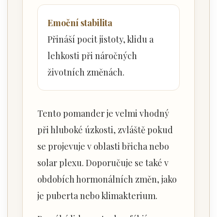
Emoční stabilita
Přináší pocit jistoty, klidu a
lehkosti při náročných
životních změnách.
Tento pomander je velmi vhodný
při hluboké úzkosti, zvláště pokud
se projevuje v oblasti břicha nebo
solar plexu. Doporučuje se také v
obdobích hormonálních změn, jako
je puberta nebo klimakterium.