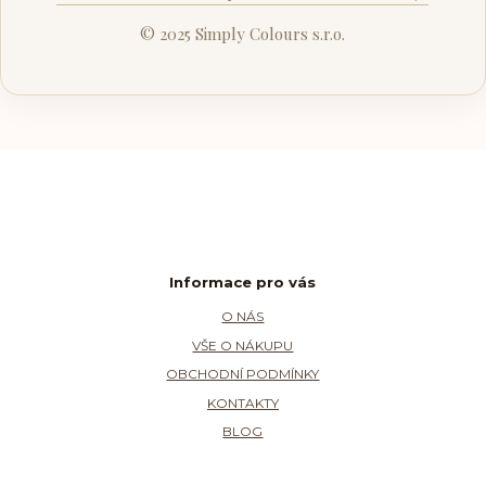
© 2025 Simply Colours s.r.o.
Informace pro vás
O NÁS
VŠE O NÁKUPU
OBCHODNÍ PODMÍNKY
KONTAKTY
BLOG