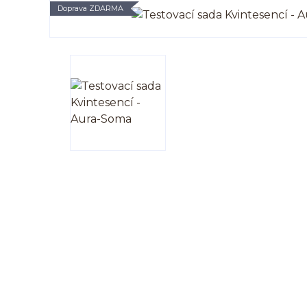
Doprava ZDARMA