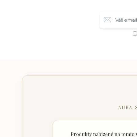
AURA-
Produkty nabízené na tomto w