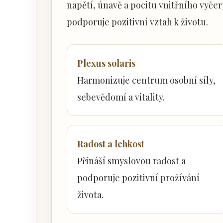
napětí, únavě a pocitu vnitřního vyčer
podporuje pozitivní vztah k životu.
Plexus solaris
Harmonizuje centrum osobní síly,
sebevědomí a vitality.
Radost a lehkost
Přináší smyslovou radost a
podporuje pozitivní prožívání
života.