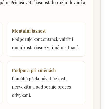
pání. Přináší větší jasnost do rozhodování a
Mentální jasnost
Podporuje koncentraci, vnitřní
moudrost a jasné vnímání situací.
Podpora při změnách
Pomáhá překonávat úzkost,
nervozitu a podporuje proces
odvykání.