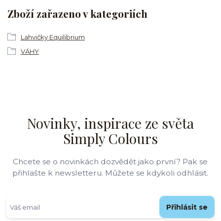
Zboží zařazeno v kategoriích
Lahvičky Equilibrium
VÁHY
Novinky, inspirace ze světa
Simply Colours
Chcete se o novinkách dozvědět jako první? Pak se
přihlašte k newsletteru. Můžete se kdykoli odhlásit.
Přihlásit se