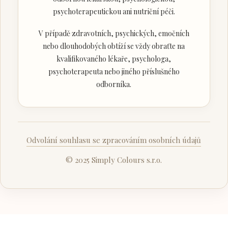
psychoterapeutickou ani nutriční péči.
V případě zdravotních, psychických, emočních
nebo dlouhodobých obtíží se vždy obraťte na
kvalifikovaného lékaře, psychologa,
psychoterapeuta nebo jiného příslušného
odborníka.
Odvolání souhlasu se zpracováním osobních údajů
© 2025 Simply Colours s.r.o.