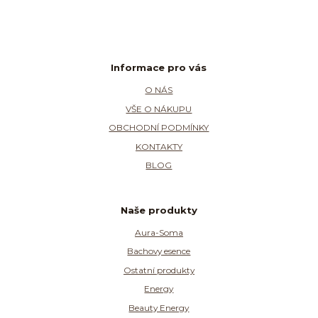
Informace pro vás
O NÁS
VŠE O NÁKUPU
OBCHODNÍ PODMÍNKY
KONTAKTY
BLOG
Naše produkty
Aura-Soma
Bachovy esence
Ostatní produkty
Energy
Beauty Energy