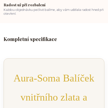
Radost už při rozbalení
Každou objednávku pečlivě balíme, aby vám udělala radost hned při
otevření.
Kompletní specifikace
Aura-Soma Balíček
vnitřního zlata a