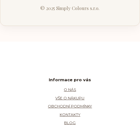
© 2025 Simply Colours s.r.o.
Informace pro vás
O NÁS
VŠE O NÁKUPU
OBCHODNÍ PODMÍNKY
KONTAKTY
BLOG