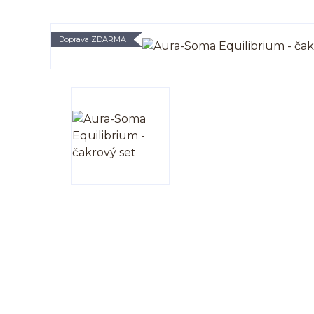
Doprava ZDARMA