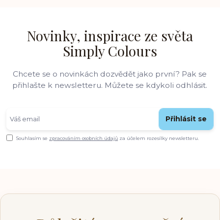
Novinky, inspirace ze světa
Simply Colours
Chcete se o novinkách dozvědět jako první? Pak se
přihlašte k newsletteru. Můžete se kdykoli odhlásit.
Přihlásit se
Souhlasím se
zpracováním osobních údajů
za účelem rozesílky newsletteru.