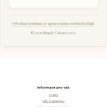
Odvolání souhlasu se zpracováním osobních údajů
© 2025 Simply Colours s.r.o.
Informace pro vás
O NÁS
VŠE O NÁKUPU