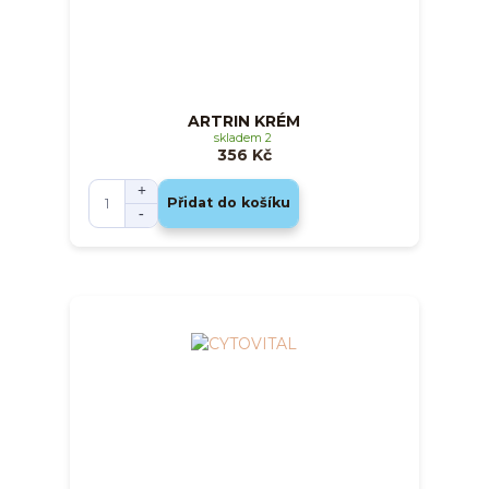
ARTRIN KRÉM
skladem 2
356 Kč
Přidat do košíku