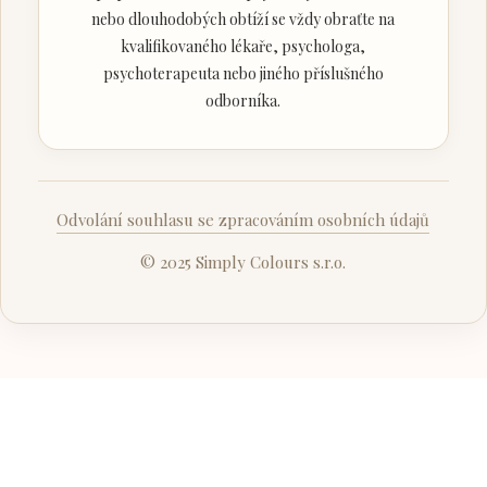
nebo dlouhodobých obtíží se vždy obraťte na
kvalifikovaného lékaře, psychologa,
psychoterapeuta nebo jiného příslušného
odborníka.
Odvolání souhlasu se zpracováním osobních údajů
© 2025 Simply Colours s.r.o.