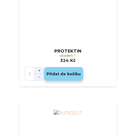
PROTEKTIN
skladem 1
324 Kč
Přidat do košíku