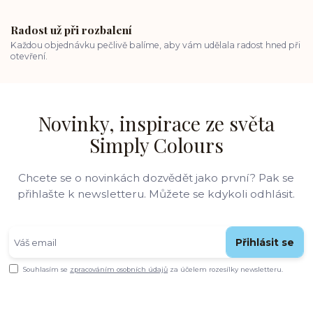
Radost už při rozbalení
Každou objednávku pečlivě balíme, aby vám udělala radost hned při
otevření.
Novinky, inspirace ze světa
Simply Colours
Chcete se o novinkách dozvědět jako první? Pak se
přihlašte k newsletteru. Můžete se kdykoli odhlásit.
Přihlásit se
Souhlasím se
zpracováním osobních údajů
za účelem rozesílky newsletteru.