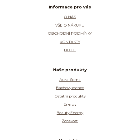
Informace pro vás
O NÁS
VŠE O NÁKUPU
OBCHODNÍ PODMÍNKY
KONTAKTY
BLOG
Naše produkty
Aura-Soma
Bachovy esence
Ostatní produkty
Energy
Beauty Energy
Ženskost