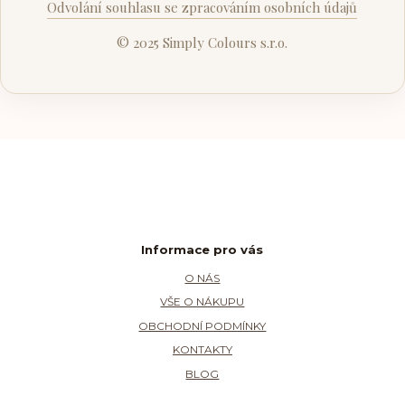
Odvolání souhlasu se zpracováním osobních údajů
© 2025 Simply Colours s.r.o.
Informace pro vás
O NÁS
VŠE O NÁKUPU
OBCHODNÍ PODMÍNKY
KONTAKTY
BLOG