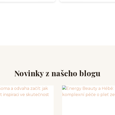
Novinky z našeho blogu