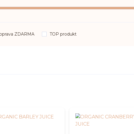
oprava ZDARMA
TOP produkt