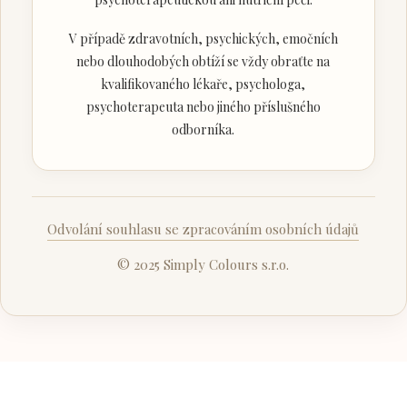
V případě zdravotních, psychických, emočních
nebo dlouhodobých obtíží se vždy obraťte na
kvalifikovaného lékaře, psychologa,
psychoterapeuta nebo jiného příslušného
odborníka.
Odvolání souhlasu se zpracováním osobních údajů
© 2025 Simply Colours s.r.o.