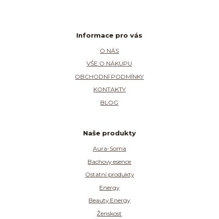
Informace pro vás
O NÁS
VŠE O NÁKUPU
OBCHODNÍ PODMÍNKY
KONTAKTY
BLOG
Naše produkty
Aura-Soma
Bachovy esence
Ostatní produkty
Energy
Beauty Energy
Ženskost