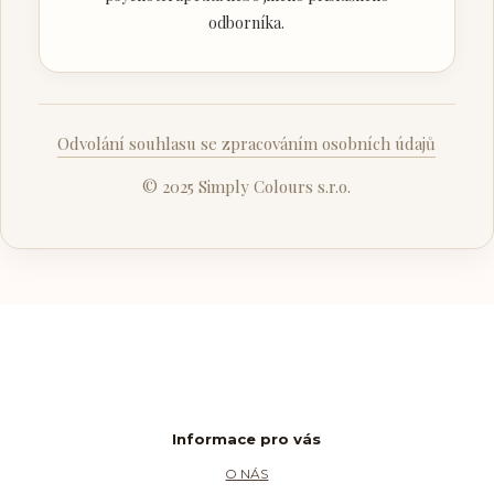
odborníka.
Odvolání souhlasu se zpracováním osobních údajů
© 2025 Simply Colours s.r.o.
Informace pro vás
O NÁS