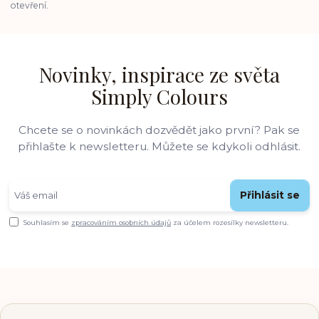
otevření.
Novinky, inspirace ze světa
Simply Colours
Chcete se o novinkách dozvědět jako první? Pak se
přihlašte k newsletteru. Můžete se kdykoli odhlásit.
Přihlásit se
Souhlasím se
zpracováním osobních údajů
za účelem rozesílky newsletteru.