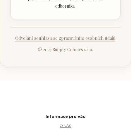
odborníka.
Odvolání souhlasu se zpracováním osobních údajů
© 2025 Simply Colours s.r.o.
Informace pro vás
O NÁS