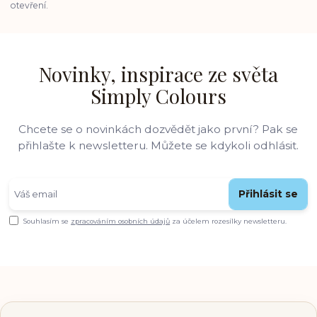
otevření.
Novinky, inspirace ze světa
Simply Colours
Chcete se o novinkách dozvědět jako první? Pak se
přihlašte k newsletteru. Můžete se kdykoli odhlásit.
Přihlásit se
Souhlasím se
zpracováním osobních údajů
za účelem rozesílky newsletteru.