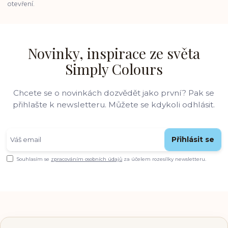
otevření.
Novinky, inspirace ze světa
Simply Colours
Chcete se o novinkách dozvědět jako první? Pak se
přihlašte k newsletteru. Můžete se kdykoli odhlásit.
Přihlásit se
Souhlasím se
zpracováním osobních údajů
za účelem rozesílky newsletteru.