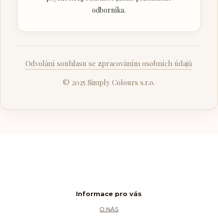
odborníka.
Odvolání souhlasu se zpracováním osobních údajů
© 2025 Simply Colours s.r.o.
Informace pro vás
O NÁS