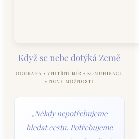
Když se nebe dotýká Země
OCHRANA • VNITŘNÍ MÍR • KOMUNIKACE
• NOVÉ MOŽNOSTI
„Někdy nepotřebujeme
hledat cestu. Potřebujeme