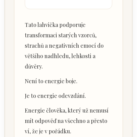
Tato lahvička podporuje
transformaci starých vzorců,
strachů a negativních emocí do
většího nadhledu, lehkosti a
důvěry.
Není to energie boje.
Je to energie odevzdání.
Energie člověka, který už nemusí
mít odpověď na všechno a přesto
ví, že je v pořádku.