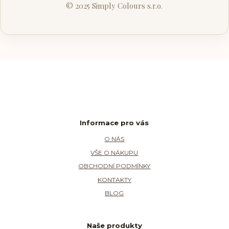
© 2025 Simply Colours s.r.o.
Informace pro vás
O NÁS
VŠE O NÁKUPU
OBCHODNÍ PODMÍNKY
KONTAKTY
BLOG
Naše produkty