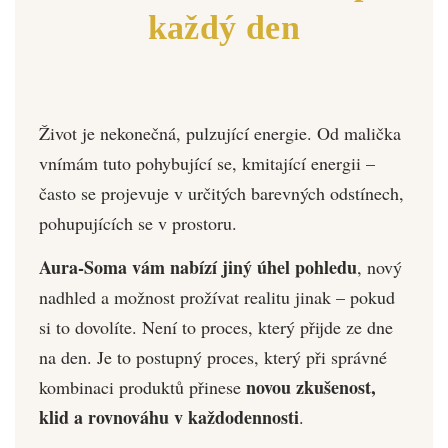
každý den
Život je nekonečná, pulzující energie. Od malička
vnímám tuto pohybující se, kmitající energii –
často se projevuje v určitých barevných odstínech,
pohupujících se v prostoru.
Aura-Soma vám nabízí jiný úhel pohledu
, nový
nadhled a možnost prožívat realitu jinak – pokud
si to dovolíte. Není to proces, který přijde ze dne
na den. Je to postupný proces, který při správné
novou zkušenost,
kombinaci produktů přinese
klid a rovnováhu v každodennosti
.