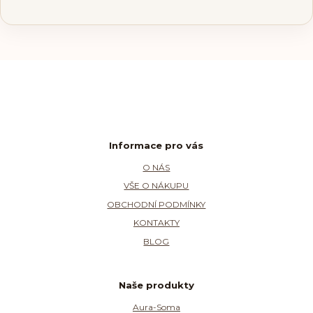
Informace pro vás
O NÁS
VŠE O NÁKUPU
OBCHODNÍ PODMÍNKY
KONTAKTY
BLOG
Naše produkty
Aura-Soma