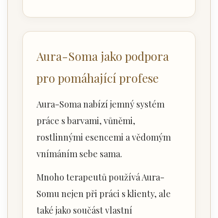
Aura-Soma jako podpora
pro pomáhající profese
Aura-Soma nabízí jemný systém
práce s barvami, vůněmi,
rostlinnými esencemi a vědomým
vnímáním sebe sama.
Mnoho terapeutů používá Aura-
Somu nejen při práci s klienty, ale
také jako součást vlastní