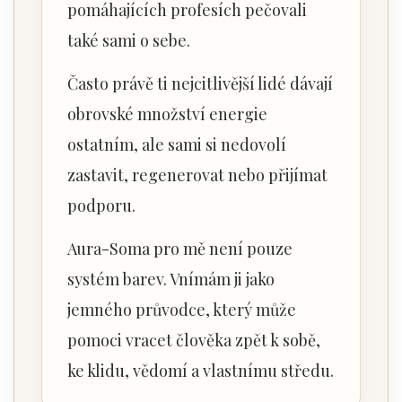
pomáhajících profesích pečovali
také sami o sebe.
Často právě ti nejcitlivější lidé dávají
obrovské množství energie
ostatním, ale sami si nedovolí
zastavit, regenerovat nebo přijímat
podporu.
Aura-Soma pro mě není pouze
systém barev. Vnímám ji jako
jemného průvodce, který může
pomoci vracet člověka zpět k sobě,
ke klidu, vědomí a vlastnímu středu.