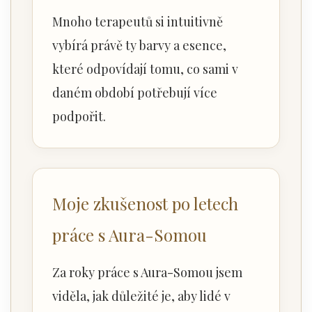
Mnoho terapeutů si intuitivně
vybírá právě ty barvy a esence,
které odpovídají tomu, co sami v
daném období potřebují více
podpořit.
Moje zkušenost po letech
práce s Aura-Somou
Za roky práce s Aura-Somou jsem
viděla, jak důležité je, aby lidé v