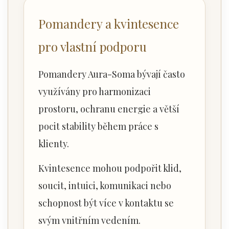
Pomandery a kvintesence
pro vlastní podporu
Pomandery Aura-Soma bývají často
využívány pro harmonizaci
prostoru, ochranu energie a větší
pocit stability během práce s
klienty.
Kvintesence mohou podpořit klid,
soucit, intuici, komunikaci nebo
schopnost být více v kontaktu se
svým vnitřním vedením.