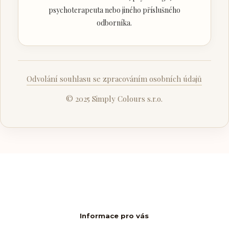
psychoterapeuta nebo jiného příslušného
odborníka.
Odvolání souhlasu se zpracováním osobních údajů
© 2025 Simply Colours s.r.o.
Informace pro vás