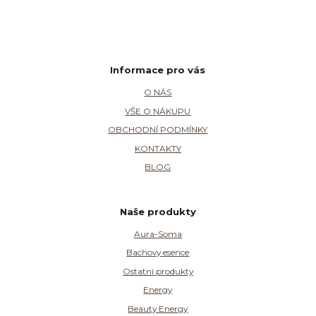
Informace pro vás
O NÁS
VŠE O NÁKUPU
OBCHODNÍ PODMÍNKY
KONTAKTY
BLOG
Naše produkty
Aura-Soma
Bachovy esence
Ostatní produkty
Energy
Beauty Energy