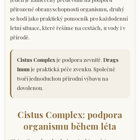
přirozené obranyschopnosti organismu, druhý
se hodí jako praktický pomocník pro každodenní
letní situace, které řešíme na cestách, u vody i v
přírodě.
Cistus Complex
je podpora zevnitř.
Drags
Imun
je praktická péče zvenku. Společně
tvoří jednoduchou přírodní výbavu na
dovolenou.
Cistus Complex: podpora
organismu během léta