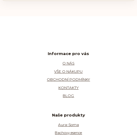
Informace pro vás
O NÁS
VŠE O NÁKUPU
OBCHODNÍ PODMÍNKY
KONTAKTY
BLOG
Naše produkty
Aura-Soma
Bachovy esence