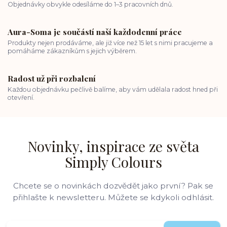
Objednávky obvykle odesíláme do 1–3 pracovních dnů.
Aura-Soma je součástí naší každodenní práce
Produkty nejen prodáváme, ale již více než 15 let s nimi pracujeme a
pomáháme zákazníkům s jejich výběrem.
Radost už při rozbalení
Každou objednávku pečlivě balíme, aby vám udělala radost hned při
otevření.
Novinky, inspirace ze světa
Simply Colours
Chcete se o novinkách dozvědět jako první? Pak se
přihlašte k newsletteru. Můžete se kdykoli odhlásit.