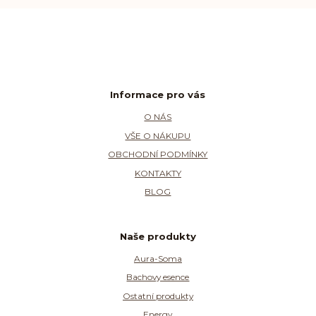
Informace pro vás
O NÁS
VŠE O NÁKUPU
OBCHODNÍ PODMÍNKY
KONTAKTY
BLOG
Naše produkty
Aura-Soma
Bachovy esence
Ostatní produkty
Energy