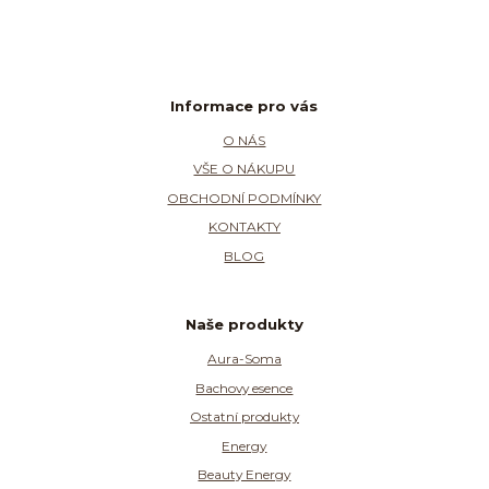
Informace pro vás
O NÁS
VŠE O NÁKUPU
OBCHODNÍ PODMÍNKY
KONTAKTY
BLOG
Naše produkty
Aura-Soma
Bachovy esence
Ostatní produkty
Energy
Beauty Energy