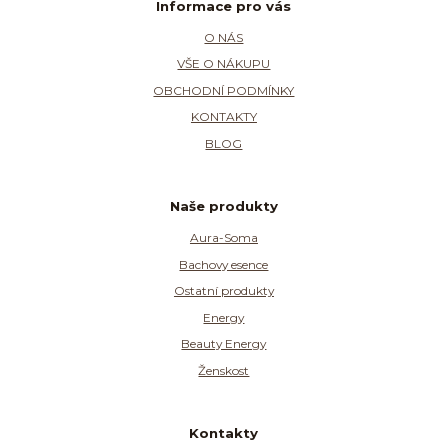
Informace pro vás
O NÁS
VŠE O NÁKUPU
OBCHODNÍ PODMÍNKY
KONTAKTY
BLOG
Naše produkty
Aura-Soma
Bachovy esence
Ostatní produkty
Energy
Beauty Energy
Ženskost
Kontakty