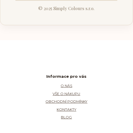
© 2025 Simply Colours s.r.o.
Informace pro vás
O NÁS
VŠE O NÁKUPU
OBCHODNÍ PODMÍNKY
KONTAKTY
BLOG