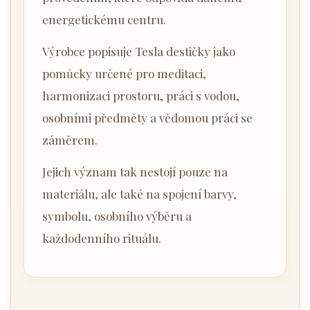
energetickému centru.
Výrobce popisuje Tesla destičky jako
pomůcky určené pro meditaci,
harmonizaci prostoru, práci s vodou,
osobními předměty a vědomou práci se
záměrem.
Jejich význam tak nestojí pouze na
materiálu, ale také na spojení barvy,
symbolu, osobního výběru a
každodenního rituálu.