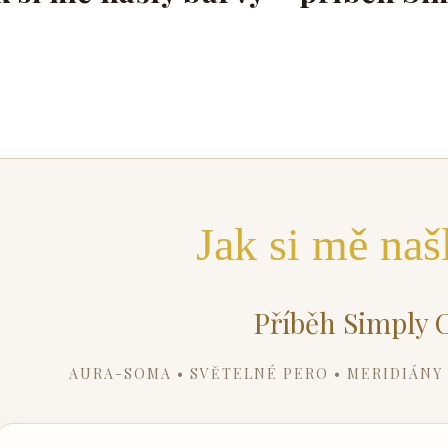
Jak si mě naš
Příběh Simply 
AURA-SOMA • SVĚTELNÉ PERO • MERIDIÁNY 