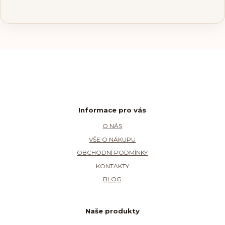
Informace pro vás
O NÁS
VŠE O NÁKUPU
OBCHODNÍ PODMÍNKY
KONTAKTY
BLOG
Naše produkty