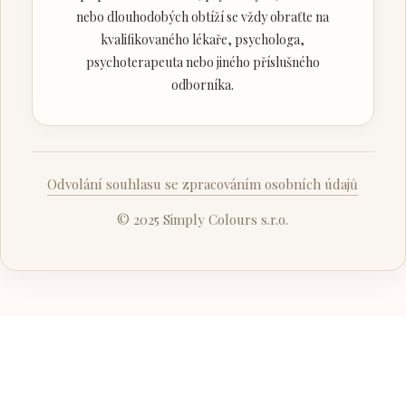
nebo dlouhodobých obtíží se vždy obraťte na
kvalifikovaného lékaře, psychologa,
psychoterapeuta nebo jiného příslušného
odborníka.
Odvolání souhlasu se zpracováním osobních údajů
© 2025 Simply Colours s.r.o.