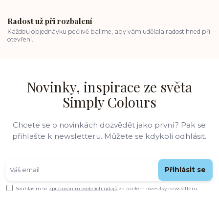
Radost už při rozbalení
Každou objednávku pečlivě balíme, aby vám udělala radost hned při
otevření.
Novinky, inspirace ze světa
Simply Colours
Chcete se o novinkách dozvědět jako první? Pak se
přihlašte k newsletteru. Můžete se kdykoli odhlásit.
Přihlásit se
Souhlasím se
zpracováním osobních údajů
za účelem rozesílky newsletteru.