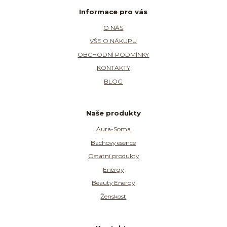
Informace pro vás
O NÁS
VŠE O NÁKUPU
OBCHODNÍ PODMÍNKY
KONTAKTY
BLOG
Naše produkty
Aura-Soma
Bachovy esence
Ostatní produkty
Energy
Beauty Energy
Ženskost