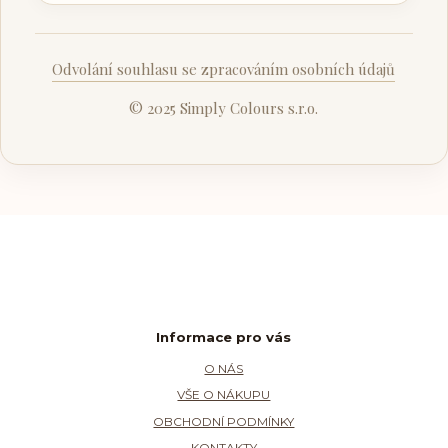
Odvolání souhlasu se zpracováním osobních údajů
© 2025 Simply Colours s.r.o.
Informace pro vás
O NÁS
VŠE O NÁKUPU
OBCHODNÍ PODMÍNKY
KONTAKTY