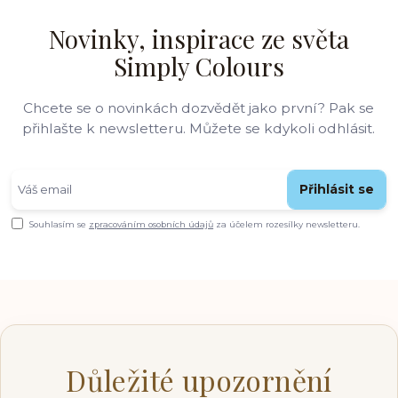
Novinky, inspirace ze světa
Simply Colours
Chcete se o novinkách dozvědět jako první? Pak se
přihlašte k newsletteru. Můžete se kdykoli odhlásit.
Přihlásit se
Souhlasím se
zpracováním osobních údajů
za účelem rozesílky newsletteru.
Důležité upozornění