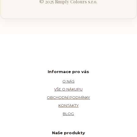
© 2025 Simply Colours s.r.o.
Informace pro vás
O NÁS
VŠE O NÁKUPU
OBCHODNÍ PODMÍNKY
KONTAKTY
BLOG
Naše produkty