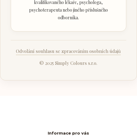
kvalifikovaného lékaře, psychologa,
psychoterapeuta nebo jiného příslušného
odborníka.
Odvolání souhlasu se zpracováním osobních údajů
© 2025 Simply Colours s.r.o.
Informace pro vás