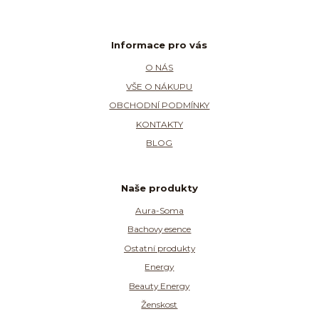
Informace pro vás
O NÁS
VŠE O NÁKUPU
OBCHODNÍ PODMÍNKY
KONTAKTY
BLOG
Naše produkty
Aura-Soma
Bachovy esence
Ostatní produkty
Energy
Beauty Energy
Ženskost