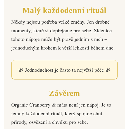
Malý každodenní rituál
Někdy nejsou potřeba velké změny. Jen drobné
momenty, které si dopřejeme pro sebe. Sklenice
tohoto nápoje může být právě jedním z nich –
jednoduchým krokem k větší lehkosti během dne.
🌿 Jednoduchost je často ta největší péče 🌿
Závěrem
Organic Cranberry & máta není jen nápoj. Je to
jemný každodenní rituál, který spojuje chuť
přírody, osvěžení a chvilku pro sebe.