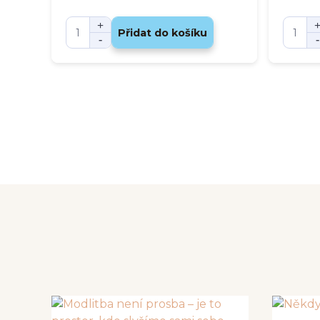
Přidat do košíku