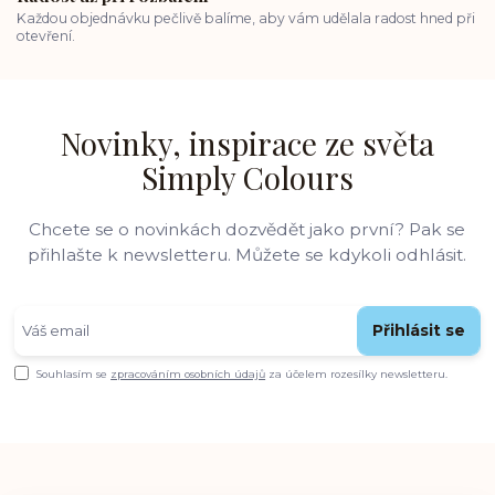
Každou objednávku pečlivě balíme, aby vám udělala radost hned při
otevření.
Novinky, inspirace ze světa
Simply Colours
Chcete se o novinkách dozvědět jako první? Pak se
přihlašte k newsletteru. Můžete se kdykoli odhlásit.
Přihlásit se
Souhlasím se
zpracováním osobních údajů
za účelem rozesílky newsletteru.