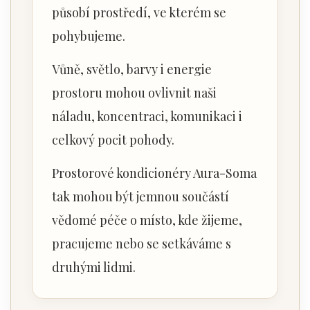
působí prostředí, ve kterém se
pohybujeme.
Vůně, světlo, barvy i energie
prostoru mohou ovlivnit naši
náladu, koncentraci, komunikaci i
celkový pocit pohody.
Prostorové kondicionéry Aura-Soma
tak mohou být jemnou součástí
vědomé péče o místo, kde žijeme,
pracujeme nebo se setkáváme s
druhými lidmi.