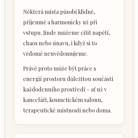
Některá místa působí klidně,
příjemně a harmonicky už při
vstupu. Jinde můžeme cítit napětí,
chaos nebo únavu, i když si to
vědomě neuvědomujeme.
Právě proto může být práce s
energií prostoru důležitou součástí
každodenního prostředí – ať už v
kanceláři, kosmetickém salonu,
terapeutické místnosti nebo doma.