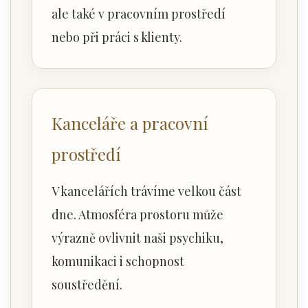
ale také v pracovním prostředí
nebo při práci s klienty.
Kanceláře a pracovní
prostředí
V kancelářích trávíme velkou část
dne. Atmosféra prostoru může
výrazně ovlivnit naši psychiku,
komunikaci i schopnost
soustředění.