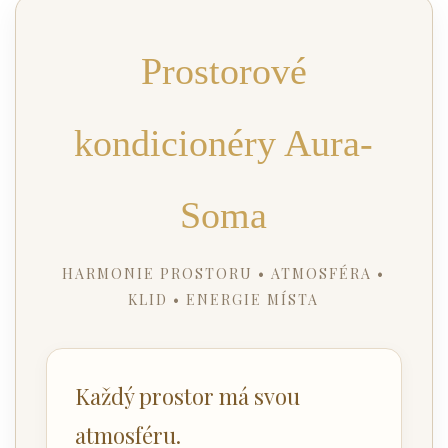
Prostorové
kondicionéry Aura-
Soma
HARMONIE PROSTORU • ATMOSFÉRA •
KLID • ENERGIE MÍSTA
Každý prostor má svou
atmosféru.