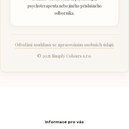
psychoterapeuta nebo jiného příslušného
odborníka.
Odvolání souhlasu se zpracováním osobních údajů
© 2025 Simply Colours s.r.o.
Informace pro vás