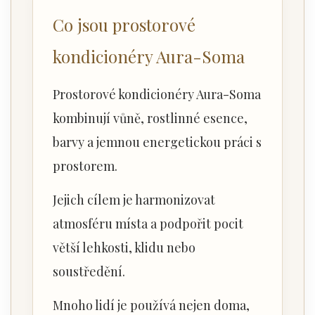
Co jsou prostorové
kondicionéry Aura-Soma
Prostorové kondicionéry Aura-Soma
kombinují vůně, rostlinné esence,
barvy a jemnou energetickou práci s
prostorem.
Jejich cílem je harmonizovat
atmosféru místa a podpořit pocit
větší lehkosti, klidu nebo
soustředění.
Mnoho lidí je používá nejen doma,