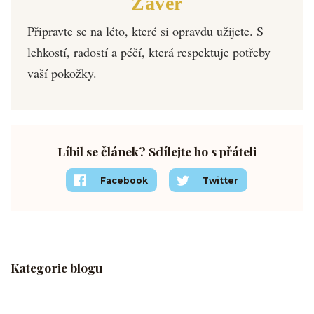
Závěr
Připravte se na léto, které si opravdu užijete. S
lehkostí, radostí a péčí, která respektuje potřeby
vaší pokožky.
Líbil se článek? Sdílejte ho s přáteli
Facebook
Twitter
Kategorie blogu