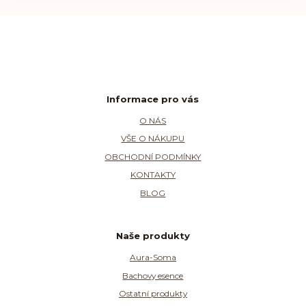
Informace pro vás
O NÁS
VŠE O NÁKUPU
OBCHODNÍ PODMÍNKY
KONTAKTY
BLOG
Naše produkty
Aura-Soma
Bachovy esence
Ostatní produkty