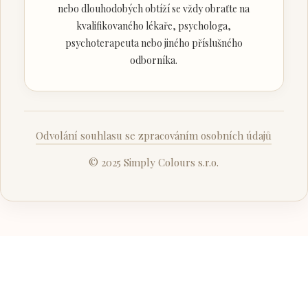
nebo dlouhodobých obtíží se vždy obraťte na
kvalifikovaného lékaře, psychologa,
psychoterapeuta nebo jiného příslušného
odborníka.
Odvolání souhlasu se zpracováním osobních údajů
© 2025 Simply Colours s.r.o.