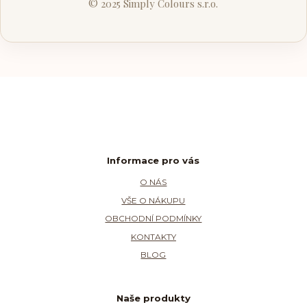
© 2025 Simply Colours s.r.o.
Informace pro vás
O NÁS
VŠE O NÁKUPU
OBCHODNÍ PODMÍNKY
KONTAKTY
BLOG
Naše produkty