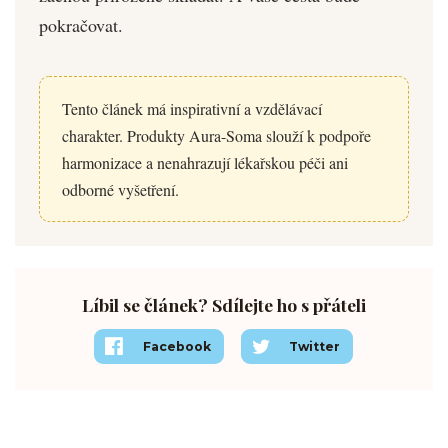
pokračovat.
Tento článek má inspirativní a vzdělávací
charakter. Produkty Aura-Soma slouží k podpoře
harmonizace a nenahrazují lékařskou péči ani
odborné vyšetření.
Líbil se článek? Sdílejte ho s přáteli
Facebook
Twitter