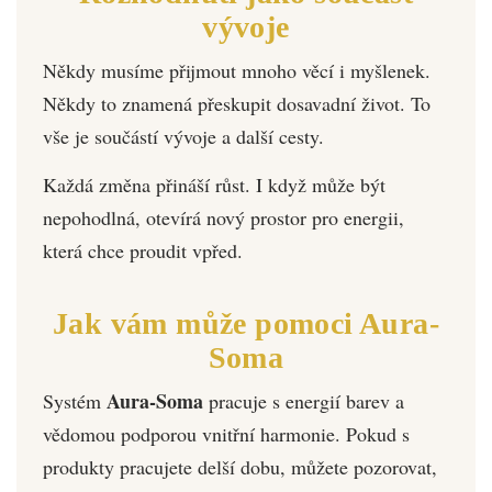
vývoje
Někdy musíme přijmout mnoho věcí i myšlenek.
Někdy to znamená přeskupit dosavadní život. To
vše je součástí vývoje a další cesty.
Každá změna přináší růst. I když může být
nepohodlná, otevírá nový prostor pro energii,
která chce proudit vpřed.
Jak vám může pomoci Aura-
Soma
Aura-Soma
Systém
pracuje s energií barev a
vědomou podporou vnitřní harmonie. Pokud s
produkty pracujete delší dobu, můžete pozorovat,