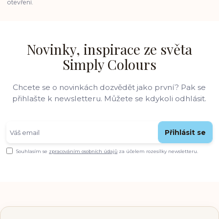
otevření.
Novinky, inspirace ze světa
Simply Colours
Chcete se o novinkách dozvědět jako první? Pak se
přihlašte k newsletteru. Můžete se kdykoli odhlásit.
Přihlásit se
Souhlasím se
zpracováním osobních údajů
za účelem rozesílky newsletteru.