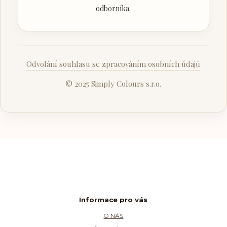
odborníka.
Odvolání souhlasu se zpracováním osobních údajů
© 2025 Simply Colours s.r.o.
Informace pro vás
O NÁS