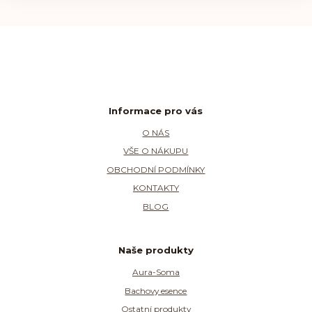
Informace pro vás
O NÁS
VŠE O NÁKUPU
OBCHODNÍ PODMÍNKY
KONTAKTY
BLOG
Naše produkty
Aura-Soma
Bachovy esence
Ostatní produkty