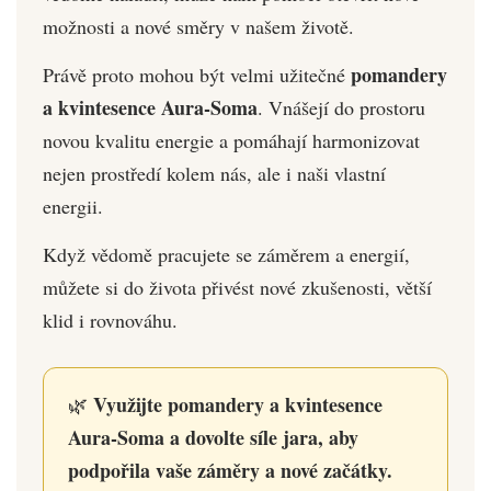
možnosti a nové směry v našem životě.
pomandery
Právě proto mohou být velmi užitečné
a kvintesence Aura-Soma
. Vnášejí do prostoru
novou kvalitu energie a pomáhají harmonizovat
nejen prostředí kolem nás, ale i naši vlastní
energii.
Když vědomě pracujete se záměrem a energií,
můžete si do života přivést nové zkušenosti, větší
klid i rovnováhu.
Využijte pomandery a kvintesence
🌿
Aura-Soma a dovolte síle jara, aby
podpořila vaše záměry a nové začátky.