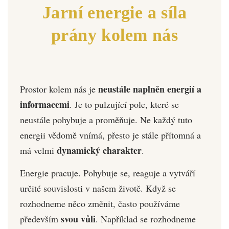
Jarní energie a síla
prány kolem nás
neustále naplněn energií a
Prostor kolem nás je
informacemi
. Je to pulzující pole, které se
neustále pohybuje a proměňuje. Ne každý tuto
energii vědomě vnímá, přesto je stále přítomná a
dynamický charakter
má velmi
.
Energie pracuje. Pohybuje se, reaguje a vytváří
určité souvislosti v našem životě. Když se
rozhodneme něco změnit, často používáme
svou vůli
především
. Například se rozhodneme