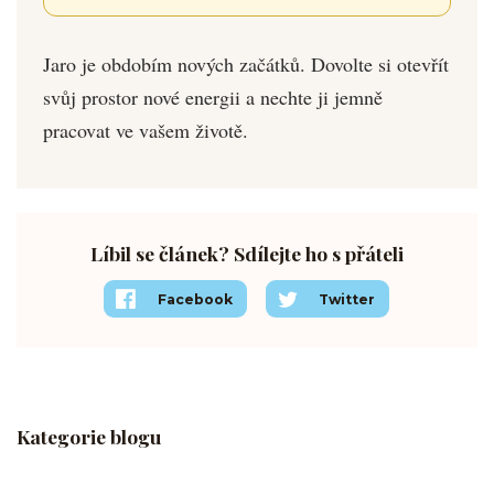
Jaro je obdobím nových začátků. Dovolte si otevřít
svůj prostor nové energii a nechte ji jemně
pracovat ve vašem životě.
Líbil se článek? Sdílejte ho s přáteli
Facebook
Twitter
Kategorie blogu